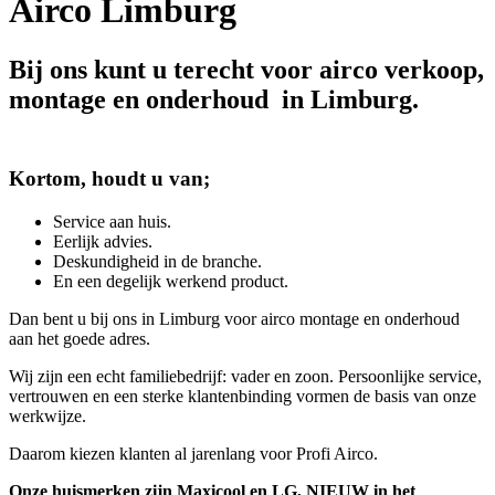
Airco Limburg
Bij ons kunt u terecht voor airco verkoop,
montage en onderhoud in Limburg.
Kortom, houdt u van;
Service aan huis.
Eerlijk advies.
Deskundigheid in de branche.
En een degelijk werkend product.
Dan bent u bij ons in Limburg voor airco montage en onderhoud
aan het goede adres.
Wij zijn een echt familiebedrijf: vader en zoon. Persoonlijke service,
vertrouwen en een sterke klantenbinding vormen de basis van onze
werkwijze.
Daarom kiezen klanten al jarenlang voor Profi Airco.
Onze huismerken zijn Maxicool en LG, NIEUW in het