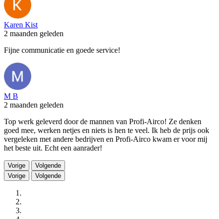
Karen Kist
2 maanden geleden
Fijne communicatie en goede service!
M B
2 maanden geleden
Top werk geleverd door de mannen van Profi-Airco! Ze denken
goed mee, werken netjes en niets is hen te veel. Ik heb de prijs ook
vergeleken met andere bedrijven en Profi-Airco kwam er voor mij
het beste uit. Echt een aanrader!
Vorige
Volgende
Vorige
Volgende