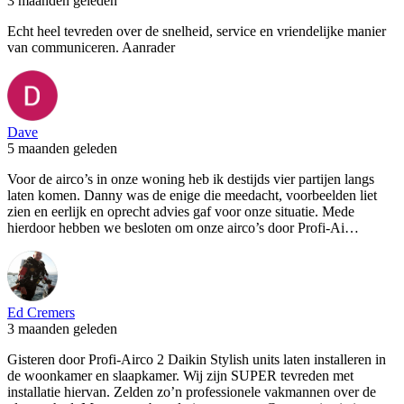
3 maanden geleden
Echt heel tevreden over de snelheid, service en vriendelijke manier
van communiceren. Aanrader
Dave
5 maanden geleden
Voor de airco’s in onze woning heb ik destijds vier partijen langs
laten komen. Danny was de enige die meedacht, voorbeelden liet
zien en eerlijk en oprecht advies gaf voor onze situatie. Mede
hierdoor hebben we besloten om onze airco’s door Profi-Ai…
Ed Cremers
3 maanden geleden
Gisteren door Profi-Airco 2 Daikin Stylish units laten installeren in
de woonkamer en slaapkamer. Wij zijn SUPER tevreden met
installatie hiervan. Zelden zo’n professionele vakmannen over de