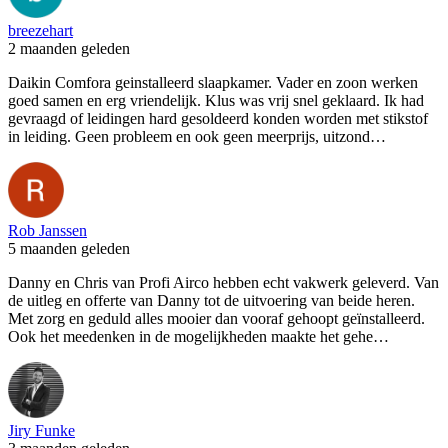
breezehart
2 maanden geleden
Daikin Comfora geinstalleerd slaapkamer. Vader en zoon werken
goed samen en erg vriendelijk. Klus was vrij snel geklaard. Ik had
gevraagd of leidingen hard gesoldeerd konden worden met stikstof
in leiding. Geen probleem en ook geen meerprijs, uitzond…
Rob Janssen
5 maanden geleden
Danny en Chris van Profi Airco hebben echt vakwerk geleverd. Van
de uitleg en offerte van Danny tot de uitvoering van beide heren.
Met zorg en geduld alles mooier dan vooraf gehoopt geïnstalleerd.
Ook het meedenken in de mogelijkheden maakte het gehe…
Jiry Funke