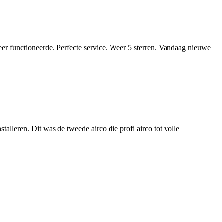
weer functioneerde. Perfecte service. Weer 5 sterren. Vandaag nieuwe
talleren. Dit was de tweede airco die profi airco tot volle