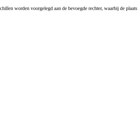
hillen worden voorgelegd aan de bevoegde rechter, waarbij de plaats