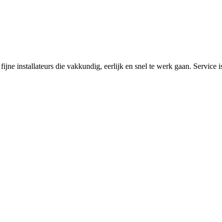
fijne installateurs die vakkundig, eerlijk en snel te werk gaan. Service 