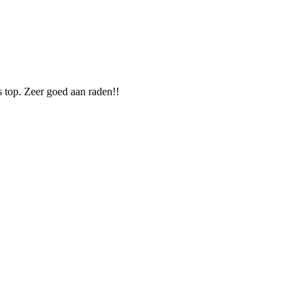
is top. Zeer goed aan raden!!