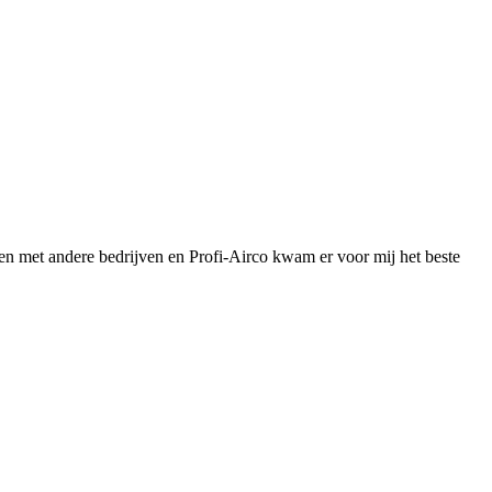
en met andere bedrijven en Profi-Airco kwam er voor mij het beste