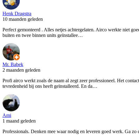
Henk Dragstra
10 maanden geleden
Perfect gemonteerd . Alles netjes achtergelaten. Airco werkte niet go
buiten en twee binnen units geïnstallee…
Mr. Babek
2 maanden geleden
Profi airco werkt zoals de naam al zegt zeer professioneel. Het contact
tevredenheid bij ons heeft geïnstalleerd. En da…
Ami
1 maand geleden
Professionals. Denken mee waar nodig en leveren goed werk. Ga zo 