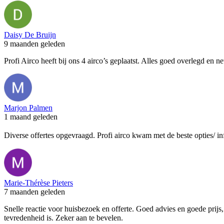
Daisy De Bruijn
9 maanden geleden
Profi Airco heeft bij ons 4 airco’s geplaatst. Alles goed overlegd en n
Marjon Palmen
1 maand geleden
Diverse offertes opgevraagd. Profi airco kwam met de beste opties/ in
Marie-Thérèse Pieters
7 maanden geleden
Snelle reactie voor huisbezoek en offerte. Goed advies en goede prij
tevredenheid is. Zeker aan te bevelen.