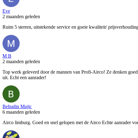
Eve
2 maanden geleden
Ruim 5 sterren, uitstekende service en goeie kwaliteit/ prijsverhoudi
M B
2 maanden geleden
Top werk geleverd door de mannen van Profi-Airco! Ze denken goed mee
uit. Echt een aanrader!
Behudin Mujic
6 maanden geleden
Airco limburg. Goed en snel gelopen met de Airco Echte aanrader vo